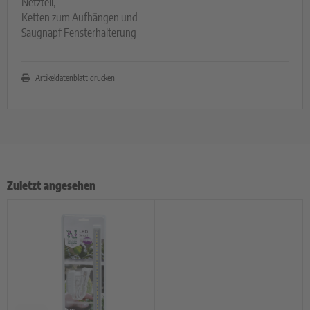
Netzteil,
Ketten zum Aufhängen und
Saugnapf Fensterhalterung
Artikeldatenblatt drucken
Zuletzt angesehen