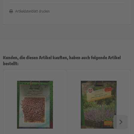
Artikeldatenblatt drucken
Kunden, die diesen Artikel kauften, haben auch folgende Artikel
bestellt: