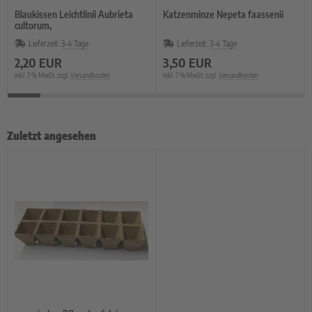
Blaukissen Leichtlinii Aubrieta
Katzenminze Nepeta faassenii
cultorum,
Lieferzeit:
3-4 Tage
Lieferzeit:
3-4 Tage
2,20 EUR
3,50 EUR
inkl. 7 % MwSt. zzgl.
Versandkosten
inkl. 7 % MwSt. zzgl.
Versandkosten
Zuletzt angesehen