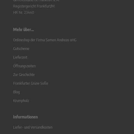
Registergericht Frankfurt/M.
HR Nr. 23440
Mehr über...
Onlineshop der Firma Samen Andreas oHG
Gutscheine
Lieferzeit
Öffnungszeiten
Zur Geschichte
Frankfurter Grüne Soße
Blog
Krumpholz
Informationen
Liefer- und Versandkosten