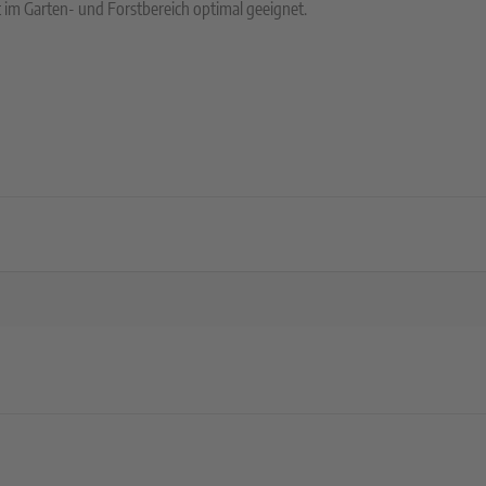
t im Garten- und Forstbereich optimal geeignet.