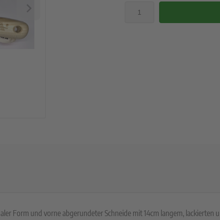
aler Form und vorne abgerundeter Schneide mit 14cm langem, lackierten un