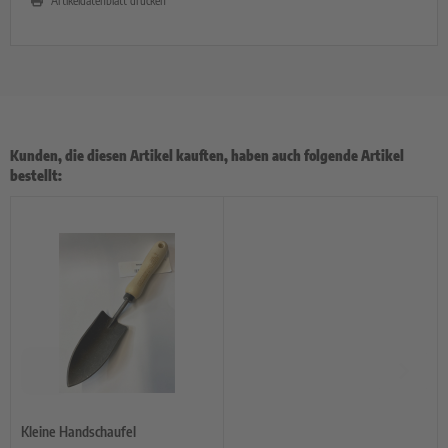
Artikeldatenblatt drucken
Kunden, die diesen Artikel kauften, haben auch folgende Artikel
bestellt:
Kleine Handschaufel