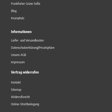
Frankfurter Grüne Soße
Blog
Krumpholz
Informationen
Liefer- und Versandkosten
Datenschutzerklärung/Privatsphäre
Unsere AGB
Impressum
Vertrag widerrufen
Kontakt
Sitemap
Widerrufsrecht
Online-Streitbeilegung