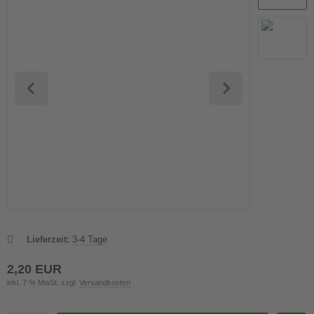
Lieferzeit:
3-4 Tage
2,20 EUR
inkl. 7 % MwSt. zzgl.
Versandkosten