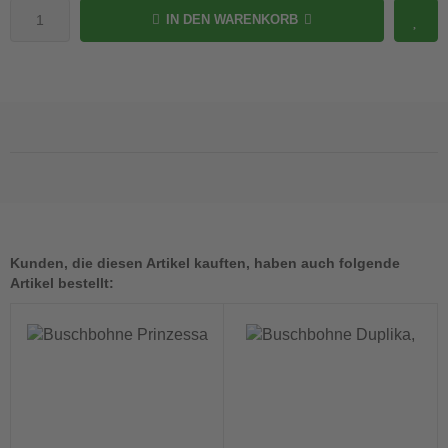
IN DEN WARENKORB
Kunden, die diesen Artikel kauften, haben auch folgende
Artikel bestellt: