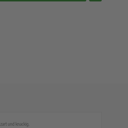
 zart und knackig.