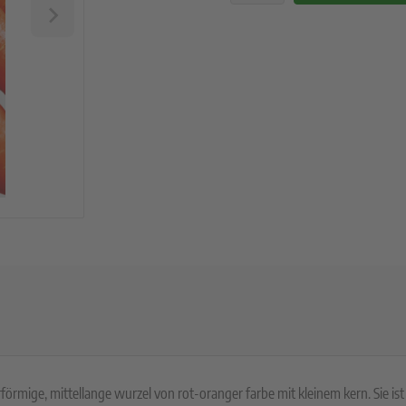
rförmige, mittellange wurzel von rot-oranger farbe mit kleinem kern. Sie ist