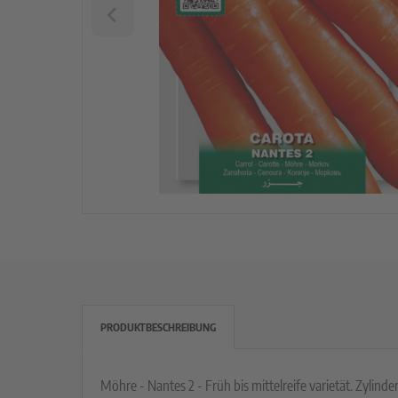
PRODUKTBESCHREIBUNG
Möhre - Nantes 2 - Früh bis mittelreife varietät. Zylinde