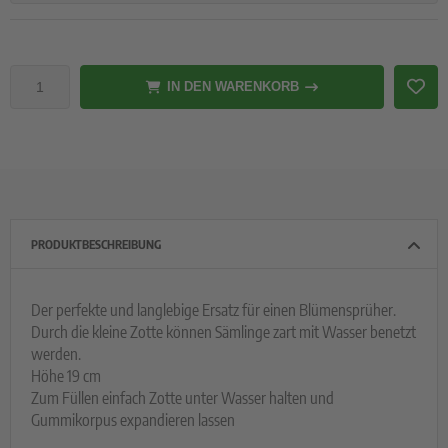
IN DEN WARENKORB
PRODUKTBESCHREIBUNG
Der perfekte und langlebige Ersatz für einen Blümensprüher.
Durch die kleine Zotte können Sämlinge zart mit Wasser benetzt
werden.
Höhe 19 cm
Zum Füllen einfach Zotte unter Wasser halten und
Gummikorpus expandieren lassen