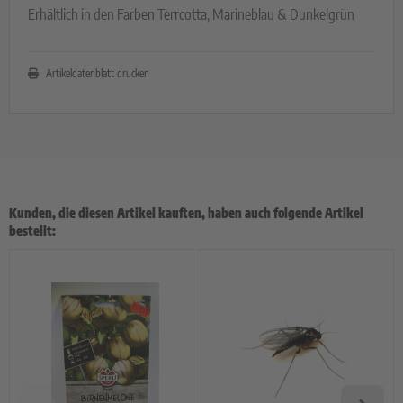
Erhältlich in den Farben Terrcotta, Marineblau & Dunkelgrün
Artikeldatenblatt drucken
Kunden, die diesen Artikel kauften, haben auch folgende Artikel
bestellt: