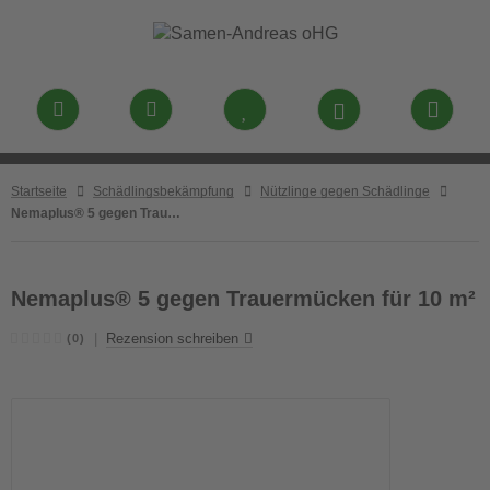
Startseite
Schädlingsbekämpfung
Nützlinge gegen Schädlinge
Nemaplus® 5 gegen Trauermücken für 10 m²
Nemaplus® 5 gegen Trauermücken für 10 m²
|
Rezension schreiben
(0)