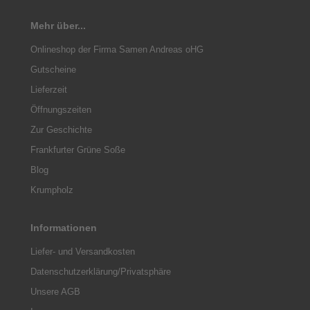
Mehr über...
Onlineshop der Firma Samen Andreas oHG
Gutscheine
Lieferzeit
Öffnungszeiten
Zur Geschichte
Frankfurter Grüne Soße
Blog
Krumpholz
Informationen
Liefer- und Versandkosten
Datenschutzerklärung/Privatsphäre
Unsere AGB