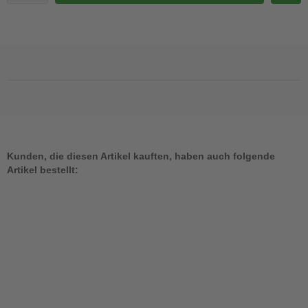
Kunden, die diesen Artikel kauften, haben auch folgende
Artikel bestellt: