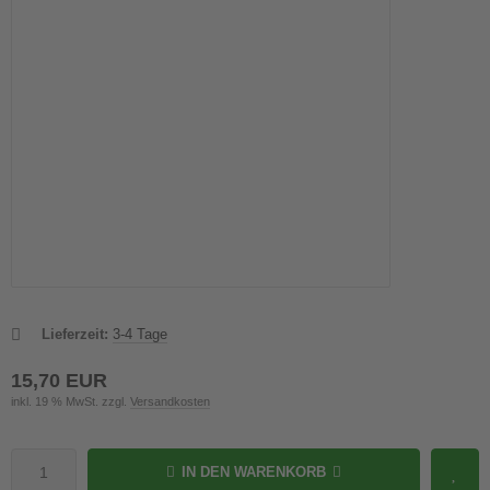
Lieferzeit:
3-4 Tage
15,70 EUR
inkl. 19 % MwSt. zzgl.
Versandkosten
IN DEN WARENKORB