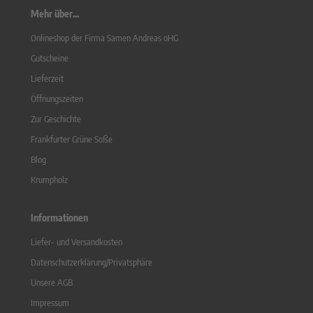
Mehr über...
Onlineshop der Firma Samen Andreas oHG
Gutscheine
Lieferzeit
Öffnungszeiten
Zur Geschichte
Frankfurter Grüne Soße
Blog
Krumpholz
Informationen
Liefer- und Versandkosten
Datenschutzerklärung/Privatsphäre
Unsere AGB
Impressum