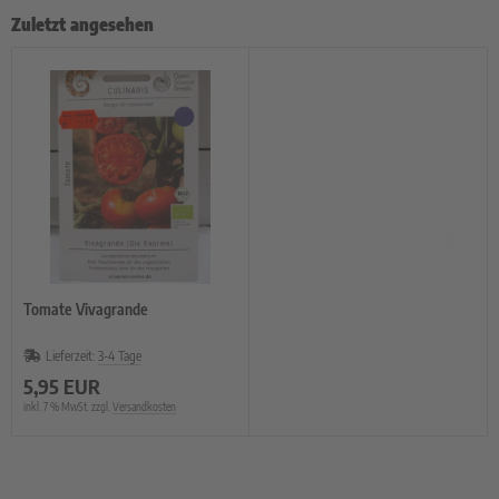
Zuletzt angesehen
Tomate Vivagrande
Lieferzeit:
3-4 Tage
5,95 EUR
inkl. 7 % MwSt. zzgl.
Versandkosten