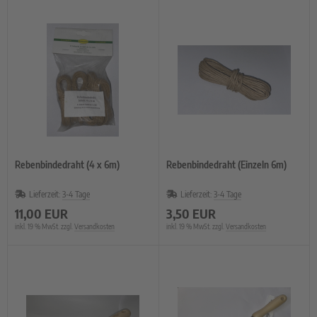
Rebenbindedraht (4 x 6m)
Rebenbindedraht (Einzeln 6m)
Lieferzeit:
3-4 Tage
Lieferzeit:
3-4 Tage
11,00 EUR
3,50 EUR
inkl. 19 % MwSt. zzgl.
Versandkosten
inkl. 19 % MwSt. zzgl.
Versandkosten