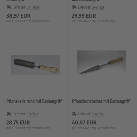
Lieferzeit:
3-4 Tage
Lieferzeit:
3-4 Tage
38,97 EUR
29,99 EUR
inkl. 19 % MwSt. zzgl.
Versandkosten
inkl. 19 % MwSt. zzgl.
Versandkosten
Pflanzkelle rund mit Eschengriff
Pflanzlochstecher mit Eschengriff
Lieferzeit:
3-4 Tage
Lieferzeit:
3-4 Tage
28,75 EUR
40,87 EUR
inkl. 19 % MwSt. zzgl.
Versandkosten
inkl. 19 % MwSt. zzgl.
Versandkosten