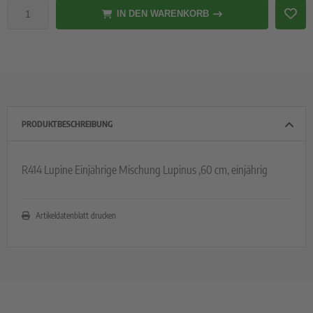
IN DEN WARENKORB
PRODUKTBESCHREIBUNG
R414 Lupine Einjährige Mischung Lupinus ,60 cm, einjährig
Artikeldatenblatt drucken